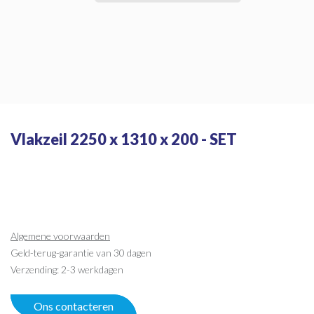
Vlakzeil 2250 x 1310 x 200 - SET
Algemene voorwaarden
Geld-terug-garantie van 30 dagen
Verzending: 2-3 werkdagen
Ons contacteren