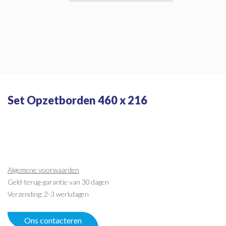
Set Opzetborden 460 x 216
Algemene voorwaarden
Geld-terug-garantie van 30 dagen
Verzending: 2-3 werkdagen
Ons contacteren