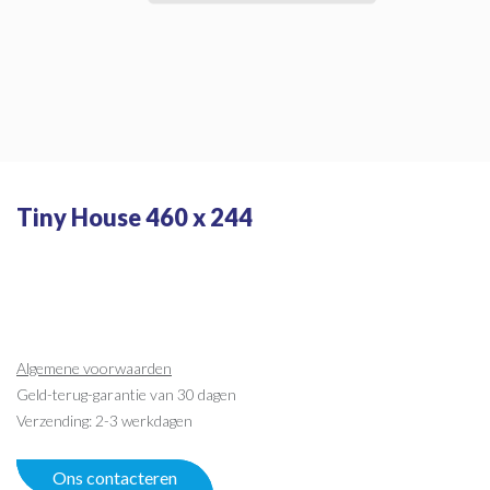
Tiny House 460 x 244
Algemene voorwaarden
Geld-terug-garantie van 30 dagen
Verzending: 2-3 werkdagen
Ons contacteren