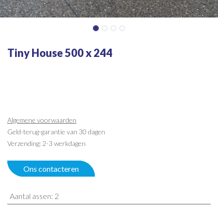
Tiny House 500 x 244
Algemene voorwaarden
Geld-terug-garantie van 30 dagen
Verzending: 2-3 werkdagen
Ons contacteren
Aantal assen
:
2